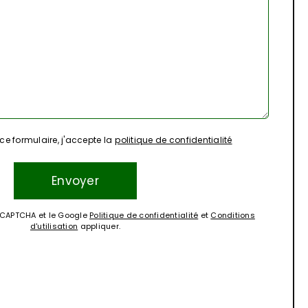
e formulaire, j'accepte la
politique de confidentialité
reCAPTCHA et le Google
Politique de confidentialité
et
Conditions
d'utilisation
appliquer.