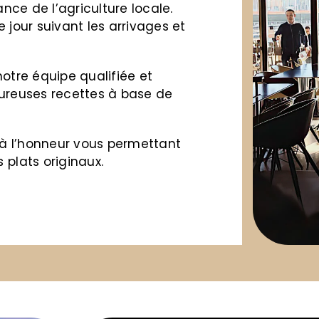
ance de l’agriculture locale.
 jour suivant les arrivages et
otre équipe qualifiée et
ureuses recettes à base de
 à l’honneur vous permettant
plats originaux.