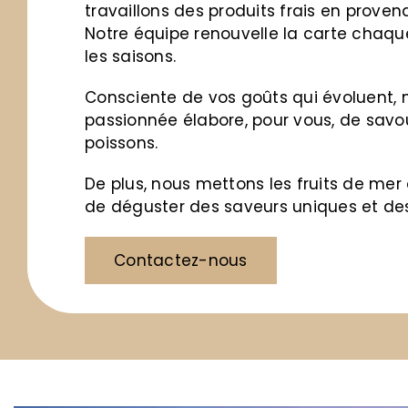
travaillons des produits frais en proven
Notre équipe renouvelle la carte chaque
les saisons.
Consciente de vos goûts qui évoluent, n
passionnée élabore, pour vous, de savo
poissons.
De plus, nous mettons les fruits de mer
de déguster des saveurs uniques et des 
Contactez-nous