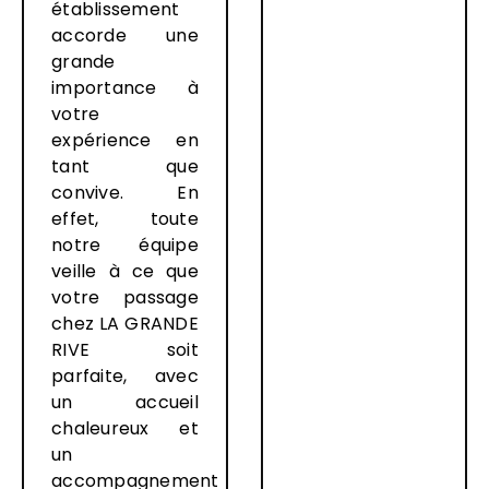
établissement
accorde une
grande
importance à
votre
expérience en
tant que
convive. En
effet, toute
notre équipe
veille à ce que
votre passage
chez LA GRANDE
RIVE soit
parfaite, avec
un accueil
chaleureux et
un
accompagnement