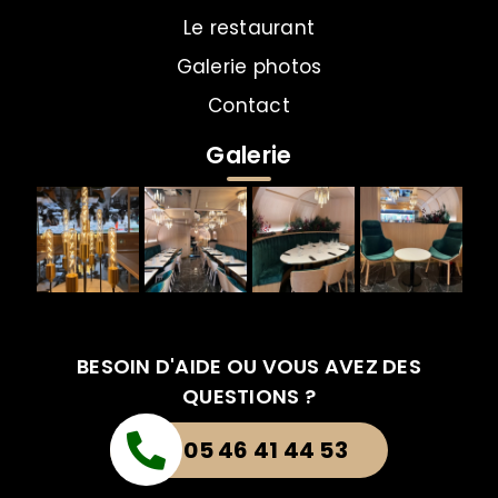
Le restaurant
Galerie photos
Contact
Galerie
BESOIN D'AIDE OU VOUS AVEZ DES
QUESTIONS ?
05 46 41 44 53