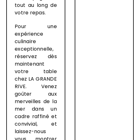
tout au long de
votre repas.
Pour une
expérience
culinaire
exceptionnelle,
réservez dès
maintenant
votre table
chez LA GRANDE
RIVE. Venez
goûter aux
merveilles de la
mer dans un
cadre raffiné et
convivial, et
laissez-nous
vous montrer