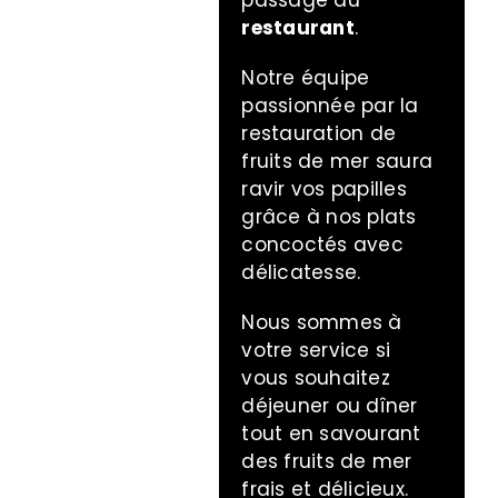
restaurant
.
Notre équipe
passionnée par la
restauration de
fruits de mer saura
ravir vos papilles
grâce à nos plats
concoctés avec
délicatesse.
Nous sommes à
votre service si
vous souhaitez
déjeuner ou dîner
tout en savourant
des fruits de mer
frais et délicieux.