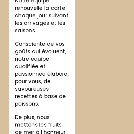
Notre équipe
renouvelle la carte
chaque jour suivant
les arrivages et les
saisons.
Consciente de vos
goûts qui évoluent,
notre équipe
qualifiée et
passionnée élabore,
pour vous, de
savoureuses
recettes à base de
poissons.
De plus, nous
mettons les fruits
de mer à l’honneur